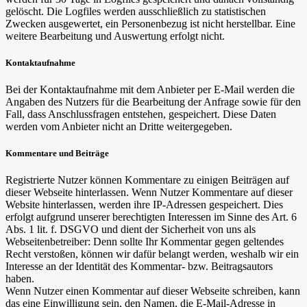
gelöscht. Die Logfiles werden ausschließlich zu statistischen
Zwecken ausgewertet, ein Personenbezug ist nicht herstellbar. Eine
weitere Bearbeitung und Auswertung erfolgt nicht.
Kontaktaufnahme
Bei der Kontaktaufnahme mit dem Anbieter per E-Mail werden die
Angaben des Nutzers für die Bearbeitung der Anfrage sowie für den
Fall, dass Anschlussfragen entstehen, gespeichert. Diese Daten
werden vom Anbieter nicht an Dritte weitergegeben.
Kommentare und Beiträge
Registrierte Nutzer können Kommentare zu einigen Beiträgen auf
dieser Webseite hinterlassen. Wenn Nutzer Kommentare auf dieser
Website hinterlassen, werden ihre IP-Adressen gespeichert. Dies
erfolgt aufgrund unserer berechtigten Interessen im Sinne des Art. 6
Abs. 1 lit. f. DSGVO und dient der Sicherheit von uns als
Webseitenbetreiber: Denn sollte Ihr Kommentar gegen geltendes
Recht verstoßen, können wir dafür belangt werden, weshalb wir ein
Interesse an der Identität des Kommentar- bzw. Beitragsautors
haben.
Wenn Nutzer einen Kommentar auf dieser Webseite schreiben, kann
das eine Einwilligung sein, den Namen, die E-Mail-Adresse in