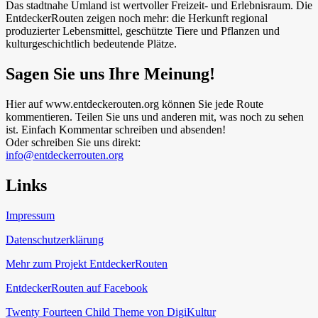
Das stadtnahe Umland ist wertvoller Freizeit- und Erlebnisraum. Die
EntdeckerRouten zeigen noch mehr: die Herkunft regional
produzierter Lebensmittel, geschützte Tiere und Pflanzen und
kulturgeschichtlich bedeutende Plätze.
Sagen Sie uns Ihre Meinung!
Hier auf www.entdeckerouten.org können Sie jede Route
kommentieren. Teilen Sie uns und anderen mit, was noch zu sehen
ist. Einfach Kommentar schreiben und absenden!
Oder schreiben Sie uns direkt:
info@entdeckerrouten.org
Links
Impressum
Datenschutzerklärung
Mehr zum Projekt EntdeckerRouten
EntdeckerRouten auf Facebook
Twenty Fourteen Child Theme von DigiKultur