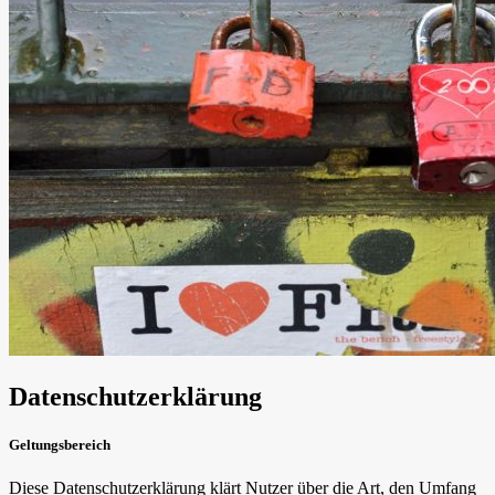
Datenschutzerklärung
Geltungsbereich
Diese Datenschutzerklärung klärt Nutzer über die Art, den Umfang