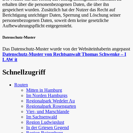
erhalten über die personenbezogenen Daten, die über ihn
gespeichert wurden. Zusätzlich hat der Nutzer das Recht auf
Berichtigung unrichtiger Daten, Sperrung und Löschung seiner
personenbezogenen Daten, soweit dem keine gesetzliche
Aufbewahrungspflicht entgegensteht.
Datenschutz-Muster
Das Datenschutz-Muster wurde von der Websiteinhaberin angepasst
Datenschutz-Muster von Rechtsanwalt Thomas Schwenke – I
LAW it
Schnellzugriff
Routen
Mitten in Hamburg
Im Norden Hamburgs
Regionalpark Wedeler Au
Regionalpark Rosengarten
Vier- und Marschlande
Im Sachsenwald
Region Ludwigslust
In der Griesen Gegend
Region Boizenburg