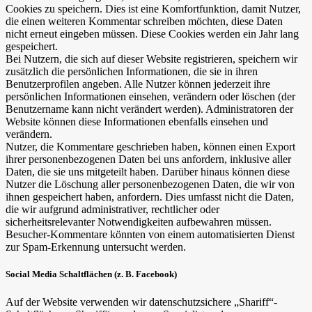
Cookies zu speichern. Dies ist eine Komfortfunktion, damit Nutzer,
die einen weiteren Kommentar schreiben möchten, diese Daten
nicht erneut eingeben müssen. Diese Cookies werden ein Jahr lang
gespeichert.
Bei Nutzern, die sich auf dieser Website registrieren, speichern wir
zusätzlich die persönlichen Informationen, die sie in ihren
Benutzerprofilen angeben. Alle Nutzer können jederzeit ihre
persönlichen Informationen einsehen, verändern oder löschen (der
Benutzername kann nicht verändert werden). Administratoren der
Website können diese Informationen ebenfalls einsehen und
verändern.
Nutzer, die Kommentare geschrieben haben, können einen Export
ihrer personenbezogenen Daten bei uns anfordern, inklusive aller
Daten, die sie uns mitgeteilt haben. Darüber hinaus können diese
Nutzer die Löschung aller personenbezogenen Daten, die wir von
ihnen gespeichert haben, anfordern. Dies umfasst nicht die Daten,
die wir aufgrund administrativer, rechtlicher oder
sicherheitsrelevanter Notwendigkeiten aufbewahren müssen.
Besucher-Kommentare könnten von einem automatisierten Dienst
zur Spam-Erkennung untersucht werden.
Social Media Schaltflächen (z. B. Facebook)
Auf der Website verwenden wir datenschutzsichere „Shariff“-