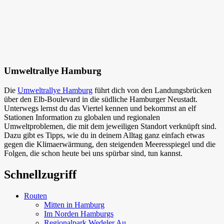
Umweltrallye Hamburg
Die
Umweltrallye Hamburg
führt dich von den Landungsbrücken
über den Elb-Boulevard in die südliche Hamburger Neustadt.
Unterwegs lernst du das Viertel kennen und bekommst an elf
Stationen Information zu globalen und regionalen
Umweltproblemen, die mit dem jeweiligen Standort verknüpft sind.
Dazu gibt es Tipps, wie du in deinem Alltag ganz einfach etwas
gegen die Klimaerwärmung, den steigenden Meeresspiegel und die
Folgen, die schon heute bei uns spürbar sind, tun kannst.
Schnellzugriff
Routen
Mitten in Hamburg
Im Norden Hamburgs
Regionalpark Wedeler Au