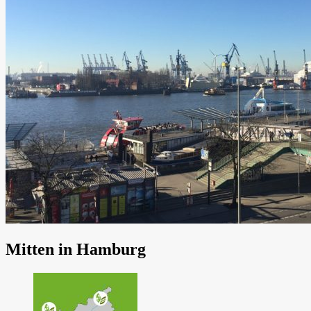
Mitten in Hamburg