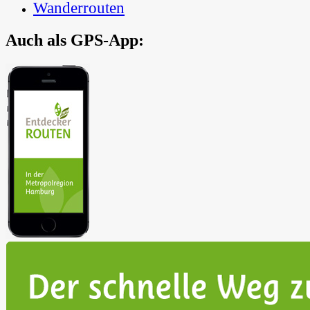
Wanderrouten
Auch als GPS-App:
In der Metropolregion Hamburg