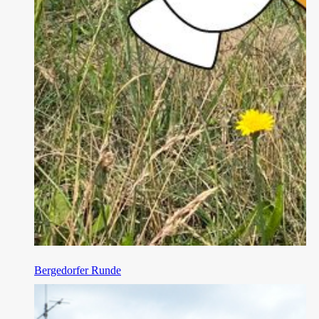
Bergedorfer Runde