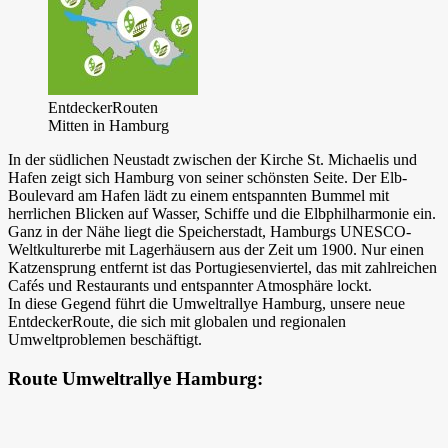
EntdeckerRouten
Mitten in Hamburg
In der südlichen Neustadt zwischen der Kirche St. Michaelis und
Hafen zeigt sich Hamburg von seiner schönsten Seite. Der Elb-
Boulevard am Hafen lädt zu einem entspannten Bummel mit
herrlichen Blicken auf Wasser, Schiffe und die Elbphilharmonie ein.
Ganz in der Nähe liegt die Speicherstadt, Hamburgs UNESCO-
Weltkulturerbe mit Lagerhäusern aus der Zeit um 1900. Nur einen
Katzensprung entfernt ist das Portugiesenviertel, das mit zahlreichen
Cafés und Restaurants und entspannter Atmosphäre lockt.
In diese Gegend führt die Umweltrallye Hamburg, unsere neue
EntdeckerRoute, die sich mit globalen und regionalen
Umweltproblemen beschäftigt.
Route Umweltrallye Hamburg: