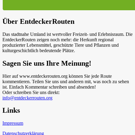
Über EntdeckerRouten
Das stadtnahe Umland ist wertvoller Freizeit- und Erlebnisraum. Die
EntdeckerRouten zeigen noch mehr: die Herkunft regional
produzierter Lebensmittel, geschützte Tiere und Pflanzen und
kulturgeschichtlich bedeutende Plätze.
Sagen Sie uns Ihre Meinung!
Hier auf www.entdeckerouten.org können Sie jede Route
kommentieren. Teilen Sie uns und anderen mit, was noch zu sehen
ist. Einfach Kommentar schreiben und absenden!
Oder schreiben Sie uns direkt:
info@entdeckerrouten.org
Links
Impressum
Datenschutzerklärung