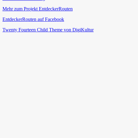
Mehr zum Projekt EntdeckerRouten
EntdeckerRouten auf Facebook
Twenty Fourteen Child Theme von DigiKultur