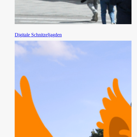
Digitale Schnitzeljagden