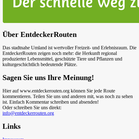
Über EntdeckerRouten
Das stadtnahe Umland ist wertvoller Freizeit- und Erlebnisraum. Die
EntdeckerRouten zeigen noch mehr: die Herkunft regional
produzierter Lebensmittel, geschützte Tiere und Pflanzen und
kulturgeschichtlich bedeutende Plätze.
Sagen Sie uns Ihre Meinung!
Hier auf www.entdeckerouten.org können Sie jede Route
kommentieren. Teilen Sie uns und anderen mit, was noch zu sehen
ist. Einfach Kommentar schreiben und absenden!
Oder schreiben Sie uns direkt:
info@entdeckerrouten.org
Links