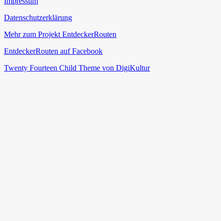
Impressum
Datenschutzerklärung
Mehr zum Projekt EntdeckerRouten
EntdeckerRouten auf Facebook
Twenty Fourteen Child Theme von DigiKultur