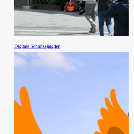
Digitale Schnitzeljagden