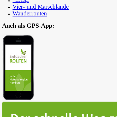
Umweltrallye
Vier- und Marschlande
Wanderrouten
Auch als GPS-App:
In der Metropolregion Hamburg