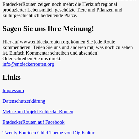
EntdeckerRouten zeigen noch mehr: die Herkunft regional
produzierter Lebensmittel, geschützte Tiere und Pflanzen und
kulturgeschichtlich bedeutende Plätze.
Sagen Sie uns Ihre Meinung!
Hier auf www.entdeckerouten.org können Sie jede Route
kommentieren. Teilen Sie uns und anderen mit, was noch zu sehen
ist. Einfach Kommentar schreiben und absenden!
Oder schreiben Sie uns direkt:
info@entdeckerrouten.org
Links
Impressum
Datenschutzerklärung
Mehr zum Projekt EntdeckerRouten
EntdeckerRouten auf Facebook
Twenty Fourteen Child Theme von DigiKultur