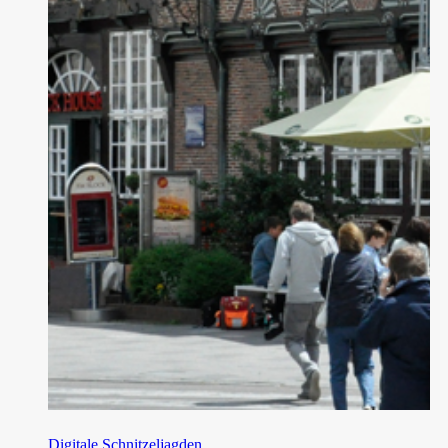
Digitale Schnitzeljagden