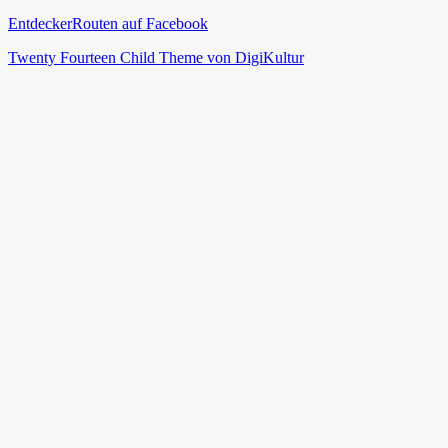
EntdeckerRouten auf Facebook
Twenty Fourteen Child Theme von DigiKultur