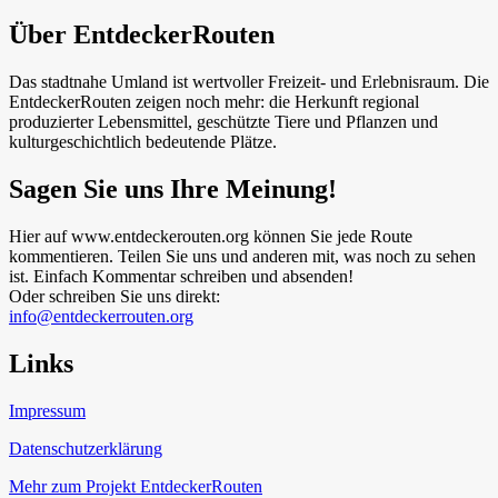
Über EntdeckerRouten
Das stadtnahe Umland ist wertvoller Freizeit- und Erlebnisraum. Die
EntdeckerRouten zeigen noch mehr: die Herkunft regional
produzierter Lebensmittel, geschützte Tiere und Pflanzen und
kulturgeschichtlich bedeutende Plätze.
Sagen Sie uns Ihre Meinung!
Hier auf www.entdeckerouten.org können Sie jede Route
kommentieren. Teilen Sie uns und anderen mit, was noch zu sehen
ist. Einfach Kommentar schreiben und absenden!
Oder schreiben Sie uns direkt:
info@entdeckerrouten.org
Links
Impressum
Datenschutzerklärung
Mehr zum Projekt EntdeckerRouten