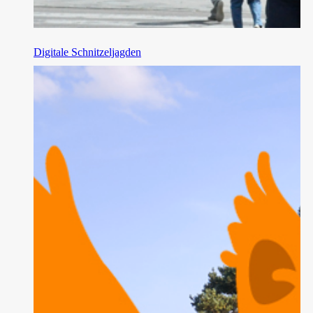
Digitale Schnitzeljagden