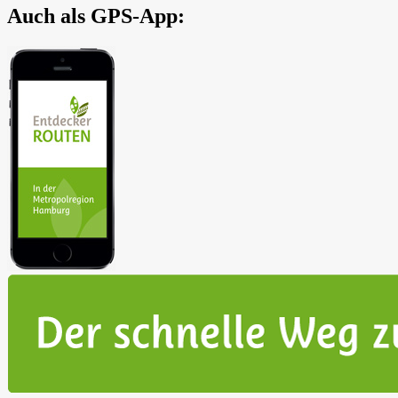
Auch als GPS-App:
In der Metropolregion Hamburg