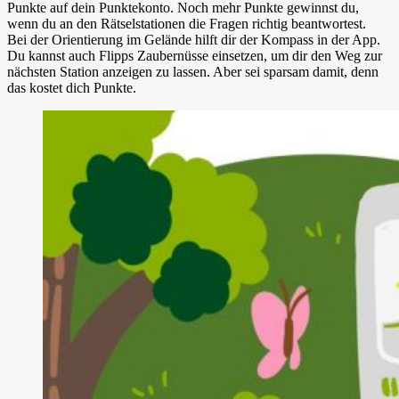
Punkte auf dein Punktekonto. Noch mehr Punkte gewinnst du,
wenn du an den Rätselstationen die Fragen richtig beantwortest.
Bei der Orientierung im Gelände hilft dir der Kompass in der App.
Du kannst auch Flipps Zaubernüsse einsetzen, um dir den Weg zur
nächsten Station anzeigen zu lassen. Aber sei sparsam damit, denn
das kostet dich Punkte.