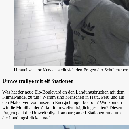
Umweltsenator Kerstan stellt sich den Fragen der Schülerrepor
Umweltrallye mit elf Stationen
Was hat der neue Elb-Boulevard an den Landungsbrücken mit dem
Klimawandel zu tun? Warum sind Menschen in Haiti, Peru und auf
den Malediven von unserem Energiehunger bedroht? Wie können
wir die Mobilität der Zukunft umweltverträglich gestalten? Diesen
Fragen geht die Umweltrallye Hamburg an elf Stationen rund um
die Landungsbrücken nach.