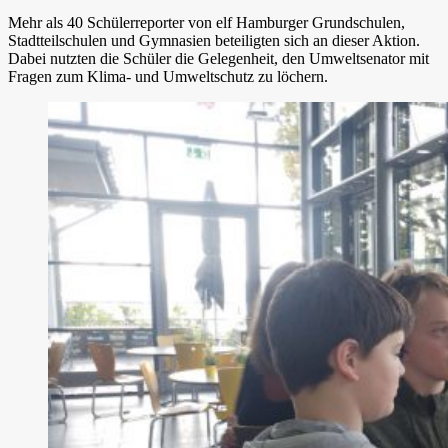
Mehr als 40 Schülerreporter von elf Hamburger Grundschulen,
Stadtteilschulen und Gymnasien beteiligten sich an dieser Aktion.
Dabei nutzten die Schüler die Gelegenheit, den Umweltsenator mit
Fragen zum Klima- und Umweltschutz zu löchern.