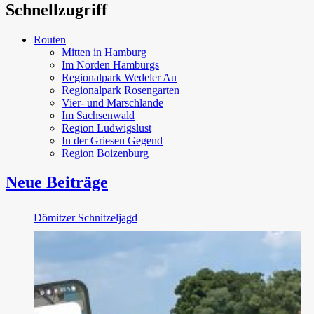
Schnellzugriff
Routen
Mitten in Hamburg
Im Norden Hamburgs
Regionalpark Wedeler Au
Regionalpark Rosengarten
Vier- und Marschlande
Im Sachsenwald
Region Ludwigslust
In der Griesen Gegend
Region Boizenburg
Neue Beiträge
Dömitzer Schnitzeljagd