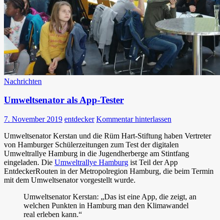
Nachrichten
Umweltsenator als App-Tester
7. November 2019
entdecker
Kommentar hinterlassen
Umweltsenator Kerstan und die Rüm Hart-Stiftung haben Vertreter
von Hamburger Schülerzeitungen zum Test der digitalen
Umweltrallye Hamburg in die Jugendherberge am Stintfang
eingeladen. Die
Umweltrallye Hamburg
ist Teil der App
EntdeckerRouten in der Metropolregion Hamburg, die beim Termin
mit dem Umweltsenator vorgestellt wurde.
Umweltsenator Kerstan: „Das ist eine App, die zeigt, an
welchen Punkten in Hamburg man den Klimawandel
real erleben kann.“