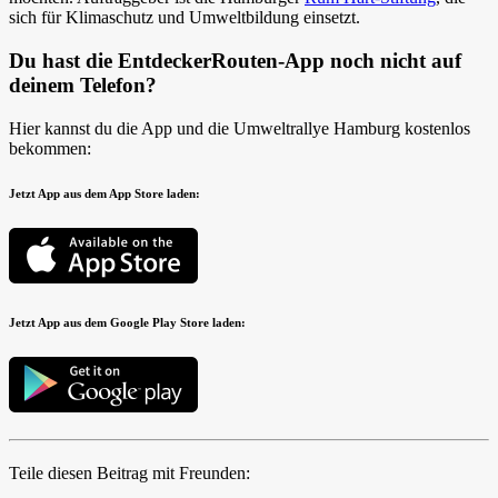
sich für Klimaschutz und Umweltbildung einsetzt.
Du hast die EntdeckerRouten-App noch nicht auf
deinem Telefon?
Hier kannst du die App und die Umweltrallye Hamburg kostenlos
bekommen:
Jetzt App aus dem App Store laden:
Jetzt App aus dem Google Play Store laden:
Teile diesen Beitrag mit Freunden: