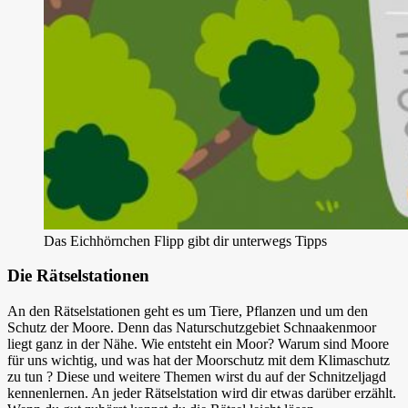
Das Eichhörnchen Flipp gibt dir unterwegs Tipps
Die Rätselstationen
An den Rätselstationen geht es um Tiere, Pflanzen und um den
Schutz der Moore. Denn das Naturschutzgebiet Schnaakenmoor
liegt ganz in der Nähe. Wie entsteht ein Moor? Warum sind Moore
für uns wichtig, und was hat der Moorschutz mit dem Klimaschutz
zu tun ? Diese und weitere Themen wirst du auf der Schnitzeljagd
kennenlernen. An jeder Rätselstation wird dir etwas darüber erzählt.