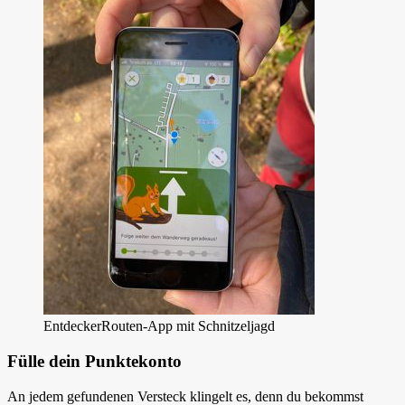
EntdeckerRouten-App mit Schnitzeljagd
Fülle dein Punktekonto
An jedem gefundenen Versteck klingelt es, denn du bekommst