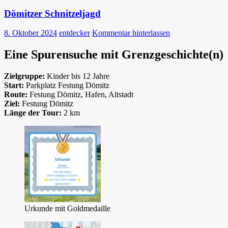
Dömitzer Schnitzeljagd
8. Oktober 2024
entdecker
Kommentar hinterlassen
Eine Spurensuche mit Grenzgeschichte(n)
Zielgruppe:
Kinder bis 12 Jahre
Start:
Parkplatz Festung Dömitz
Route:
Festung Dömitz, Hafen, Altstadt
Ziel:
Festung Dömitz
Länge der Tour:
2 km
Urkunde mit Goldmedaille