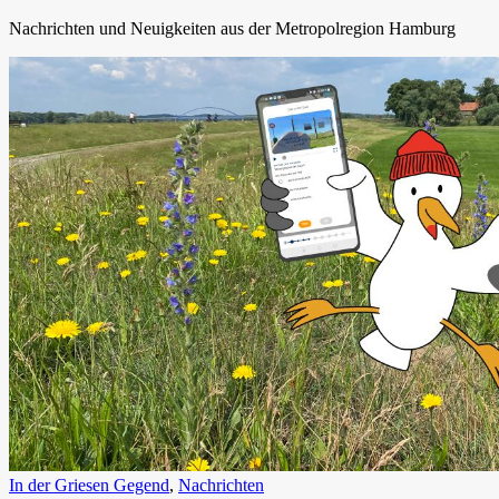
Nachrichten und Neuigkeiten aus der Metropolregion Hamburg
In der Griesen Gegend
,
Nachrichten