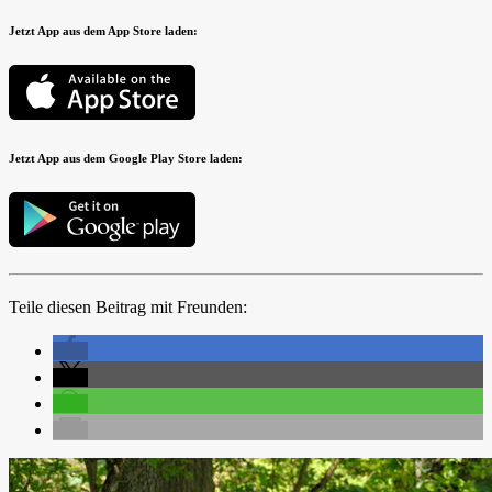
Jetzt App aus dem App Store laden:
Jetzt App aus dem Google Play Store laden:
Teile diesen Beitrag mit Freunden: