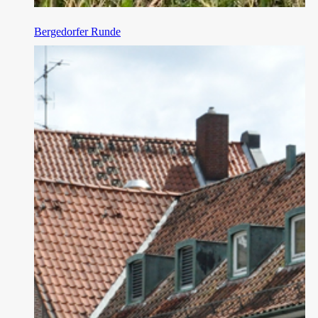
Bergedorfer Runde