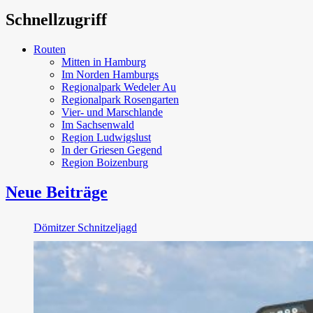
Schnellzugriff
Routen
Mitten in Hamburg
Im Norden Hamburgs
Regionalpark Wedeler Au
Regionalpark Rosengarten
Vier- und Marschlande
Im Sachsenwald
Region Ludwigslust
In der Griesen Gegend
Region Boizenburg
Neue Beiträge
Dömitzer Schnitzeljagd