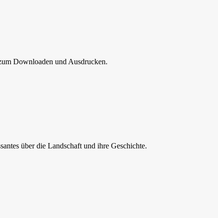
 – zum Downloaden und Ausdrucken.
santes über die Landschaft und ihre Geschichte.