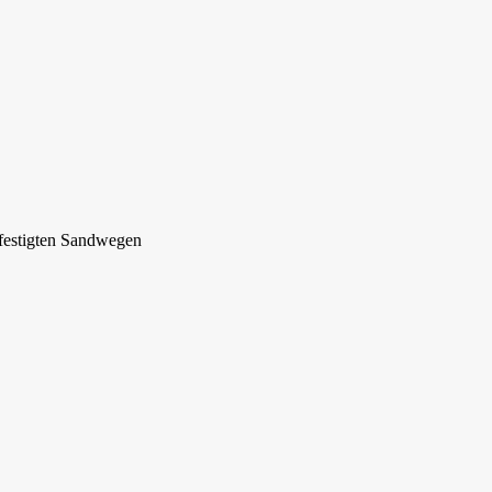
efestigten Sandwegen