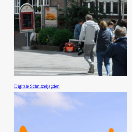
Digitale Schnitzeljagden