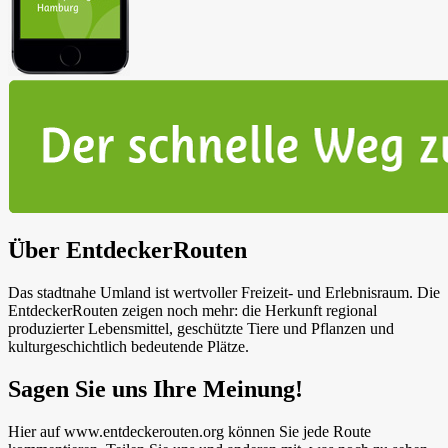
Über EntdeckerRouten
Das stadtnahe Umland ist wertvoller Freizeit- und Erlebnisraum. Die
EntdeckerRouten zeigen noch mehr: die Herkunft regional
produzierter Lebensmittel, geschützte Tiere und Pflanzen und
kulturgeschichtlich bedeutende Plätze.
Sagen Sie uns Ihre Meinung!
Hier auf www.entdeckerouten.org können Sie jede Route