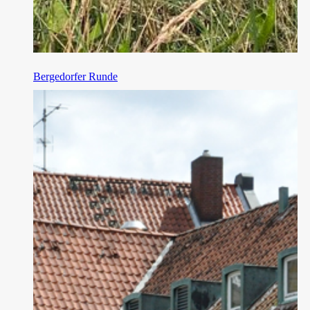
Bergedorfer Runde