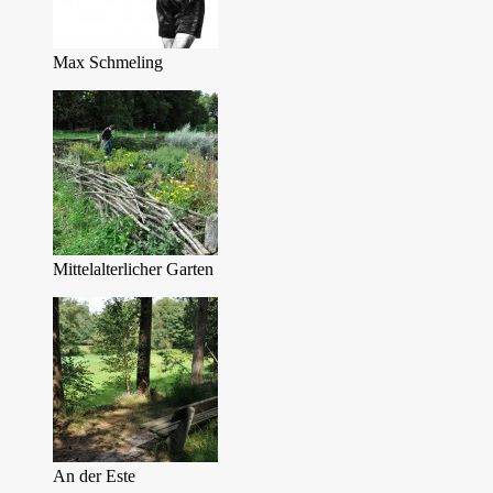
Max Schmeling
Mittelalterlicher Garten
An der Este