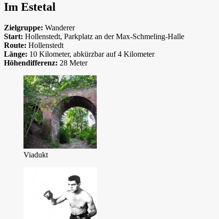
Im Estetal
Zielgruppe:
Wanderer
Start:
Hollenstedt, Parkplatz an der Max-Schmeling-Halle
Route:
Hollenstedt
Länge:
10 Kilometer, abkürzbar auf 4 Kilometer
Höhendifferenz:
28 Meter
Viadukt