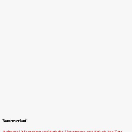
Routenverlauf