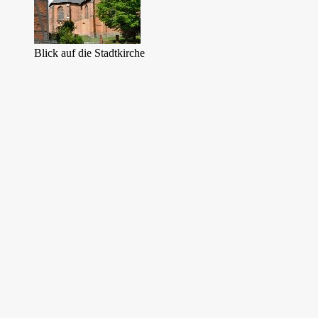
Blick auf die Stadtkirche