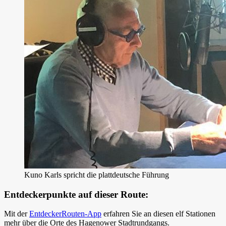
Kuno Karls spricht die plattdeutsche Führung
Entdeckerpunkte auf dieser Route:
Mit der
EntdeckerRouten-App
erfahren Sie an diesen elf Stationen
mehr über die Orte des Hagenower Stadtrundgangs.