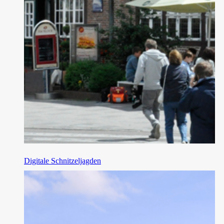
Digitale Schnitzeljagden