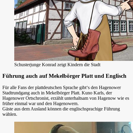
Schusterjunge Konrad zeigt Kindern die Stadt
Führung auch auf Mekelbörger Platt und Englisch
Für alle Fans der plattdeutschen Sprache gibt‘s den Hagenower
Stadtrundgang auch in Mekelbörger Platt. Kuno Karls, der
Hagenower Ortschronist, erzählt unterhaltsam von Hagenow wie es
früher einmal war und den Hagenowern.
Gäste aus dem Ausland können die englischsprachige Führung
wählen.