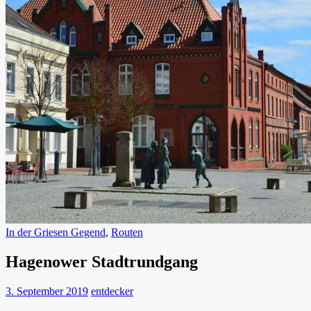
In der Griesen Gegend
,
Routen
Hagenower Stadtrundgang
3. September 2019
entdecker