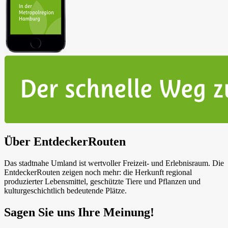
Über EntdeckerRouten
Das stadtnahe Umland ist wertvoller Freizeit- und Erlebnisraum. Die
EntdeckerRouten zeigen noch mehr: die Herkunft regional
produzierter Lebensmittel, geschützte Tiere und Pflanzen und
kulturgeschichtlich bedeutende Plätze.
Sagen Sie uns Ihre Meinung!