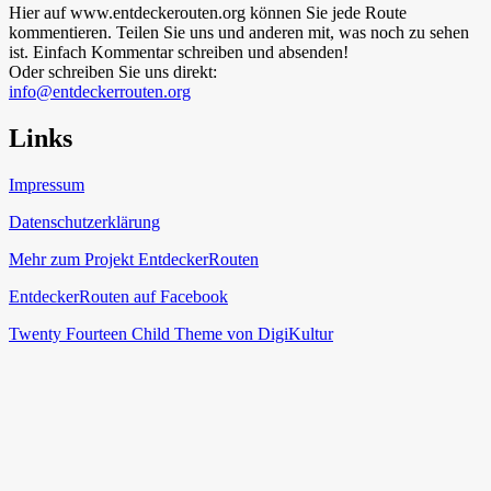
Hier auf www.entdeckerouten.org können Sie jede Route
kommentieren. Teilen Sie uns und anderen mit, was noch zu sehen
ist. Einfach Kommentar schreiben und absenden!
Oder schreiben Sie uns direkt:
info@entdeckerrouten.org
Links
Impressum
Datenschutzerklärung
Mehr zum Projekt EntdeckerRouten
EntdeckerRouten auf Facebook
Twenty Fourteen Child Theme von DigiKultur