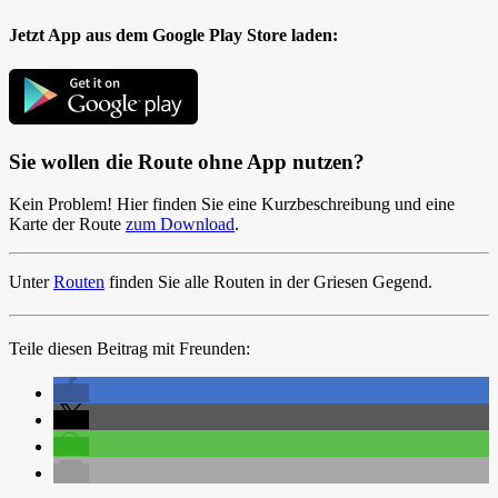
Jetzt App aus dem Google Play Store laden:
Sie wollen die Route ohne App nutzen?
Kein Problem! Hier finden Sie eine Kurzbeschreibung und eine
Karte der Route
zum Download
.
Unter
Routen
finden Sie alle Routen in der Griesen Gegend.
Teile diesen Beitrag mit Freunden: