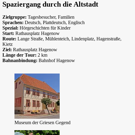
Spaziergang durch die Altstadt
Zielgruppe:
Tagesbesucher, Familien
Sprachen:
Deutsch, Plattdeutsch, Englisch
Spezial:
Hörgeschichten für Kinder
Start:
Rathausplatz Hagenow
Route:
Lange Straße, Mühlenteich, Lindenplatz, Hagenstraße,
Kietz
Ziel:
Rathausplatz Hagenow
Länge der Tour:
2 km
Bahnanbindung:
Bahnhof Hagenow
Museum der Griesen Gegend