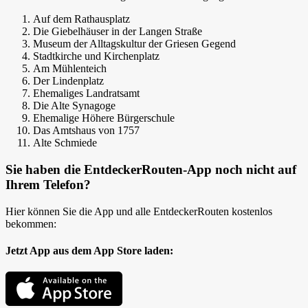
Auf dem Rathausplatz
Die Giebelhäuser in der Langen Straße
Museum der Alltagskultur der Griesen Gegend
Stadtkirche und Kirchenplatz
Am Mühlenteich
Der Lindenplatz
Ehemaliges Landratsamt
Die Alte Synagoge
Ehemalige Höhere Bürgerschule
Das Amtshaus von 1757
Alte Schmiede
Sie haben die EntdeckerRouten-App noch nicht auf
Ihrem Telefon?
Hier können Sie die App und alle EntdeckerRouten kostenlos
bekommen:
Jetzt App aus dem App Store laden: