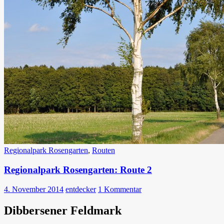
Regionalpark Rosengarten
,
Routen
Regionalpark Rosengarten: Route 2
4. November 2014
entdecker
1 Kommentar
Dibbersener Feldmark