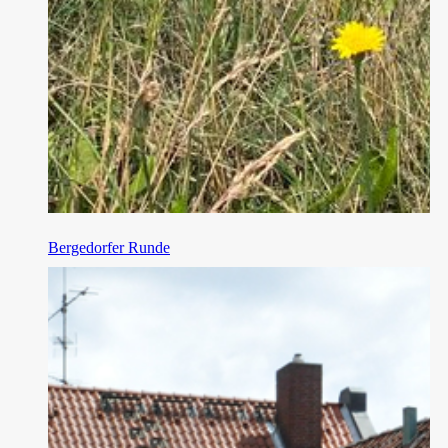
Bergedorfer Runde