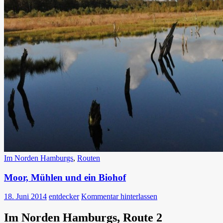
Im Norden Hamburgs
,
Routen
Moor, Mühlen und ein Biohof
18. Juni 2014
entdecker
Kommentar hinterlassen
Im Norden Hamburgs, Route 2