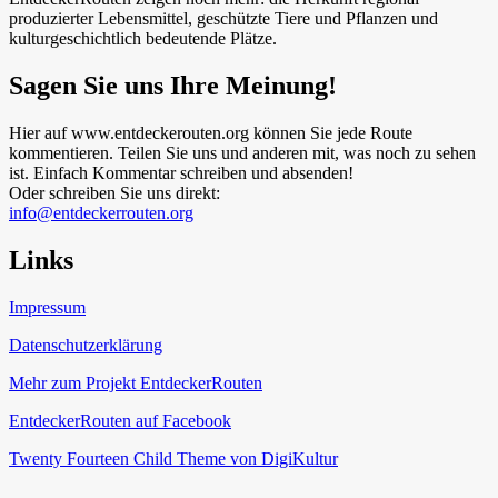
produzierter Lebensmittel, geschützte Tiere und Pflanzen und
kulturgeschichtlich bedeutende Plätze.
Sagen Sie uns Ihre Meinung!
Hier auf www.entdeckerouten.org können Sie jede Route
kommentieren. Teilen Sie uns und anderen mit, was noch zu sehen
ist. Einfach Kommentar schreiben und absenden!
Oder schreiben Sie uns direkt:
info@entdeckerrouten.org
Links
Impressum
Datenschutzerklärung
Mehr zum Projekt EntdeckerRouten
EntdeckerRouten auf Facebook
Twenty Fourteen Child Theme von DigiKultur