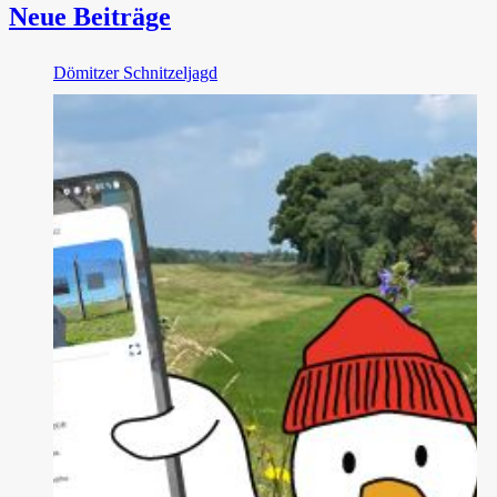
Neue Beiträge
Dömitzer Schnitzeljagd