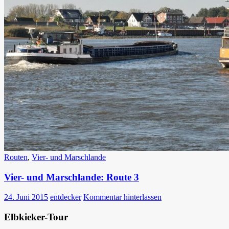
Routen
,
Vier- und Marschlande
Vier- und Marschlande: Route 3
24. Juni 2015
entdecker
Kommentar hinterlassen
Elbkieker-Tour