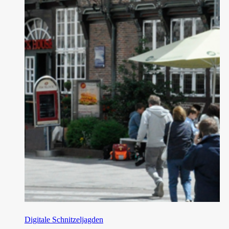
Digitale Schnitzeljagden