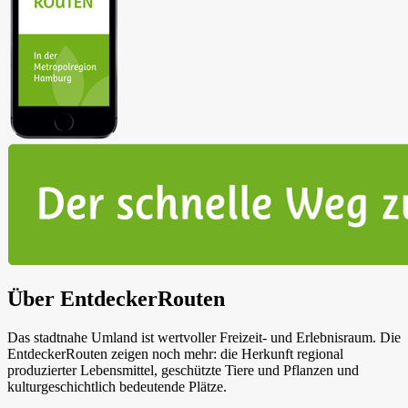
Über EntdeckerRouten
Das stadtnahe Umland ist wertvoller Freizeit- und Erlebnisraum. Die
EntdeckerRouten zeigen noch mehr: die Herkunft regional
produzierter Lebensmittel, geschützte Tiere und Pflanzen und
kulturgeschichtlich bedeutende Plätze.