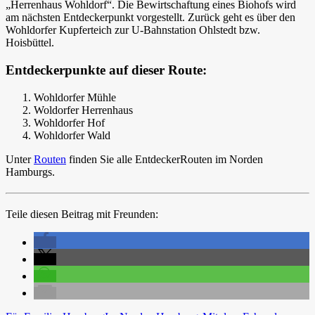
„Herrenhaus Wohldorf“. Die Bewirtschaftung eines Biohofs wird
am nächsten Entdeckerpunkt vorgestellt. Zurück geht es über den
Wohldorfer Kupferteich zur U-Bahnstation Ohlstedt bzw.
Hoisbüttel.
Entdeckerpunkte auf dieser Route:
Wohldorfer Mühle
Woldorfer Herrenhaus
Wohldorfer Hof
Wohldorfer Wald
Unter
Routen
finden Sie alle EntdeckerRouten im Norden
Hamburgs.
Teile diesen Beitrag mit Freunden: