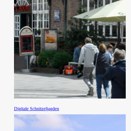
Digitale Schnitzeljagden