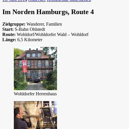
Im Norden Hamburgs, Route 4
Zielgruppe:
Wanderer, Familien
Start:
S-Bahn Ohlstedt
Route:
Wohldorf/Wohldorfer Wald – Wohldorf
Länge:
6,5 Kilometer
Wohldorfer Herrenhaus