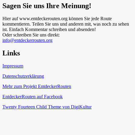
Sagen Sie uns Ihre Meinung!
Hier auf www.entdeckerouten.org können Sie jede Route
kommentieren. Teilen Sie uns und anderen mit, was noch zu sehen
ist. Einfach Kommentar schreiben und absenden!
Oder schreiben Sie uns direkt:
info@entdeckerrouten.org
Links
Impressum
Datenschutzerklärung
Mehr zum Projekt EntdeckerRouten
EntdeckerRouten auf Facebook
Twenty Fourteen Child Theme von DigiKultur